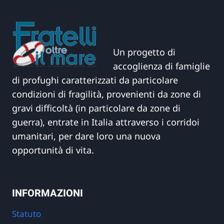
Un progetto di
accoglienza di famiglie
di profughi caratterizzati da particolare
condizioni di fragilità, provenienti da zone di
gravi difficoltà (in particolare da zone di
guerra), entrate in Italia attraverso i corridoi
umanitari, per dare loro una nuova
opportunità di vita.
INFORMAZIONI
Statuto