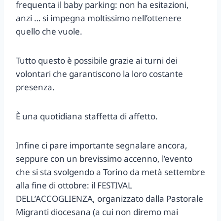
frequenta il baby parking: non ha esitazioni,
anzi … si impegna moltissimo nell’ottenere
quello che vuole.
Tutto questo è possibile grazie ai turni dei
volontari che garantiscono la loro costante
presenza.
È una quotidiana staffetta di affetto.
Infine ci pare importante segnalare ancora,
seppure con un brevissimo accenno, l’evento
che si sta svolgendo a Torino da metà settembre
alla fine di ottobre: il FESTIVAL
DELL’ACCOGLIENZA, organizzato dalla Pastorale
Migranti diocesana (a cui non diremo mai