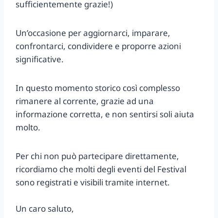
sufficientemente grazie!)
Un’occasione per aggiornarci, imparare,
confrontarci, condividere e proporre azioni
significative.
In questo momento storico così complesso
rimanere al corrente, grazie ad una
informazione corretta, e non sentirsi soli aiuta
molto.
Per chi non può partecipare direttamente,
ricordiamo che molti degli eventi del Festival
sono registrati e visibili tramite internet.
Un caro saluto,