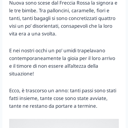
Nuova sono scese dal Freccia Rossa la signora e
le tre bimbe. Tra palloncini, caramelle, fiori e
tanti, tanti bagagli si sono concretizzati quattro
visi un po’ disorientati, consapevoli che la loro
vita era a una svolta.
E nei nostri occhi un po’ umidi trapelavano
contemporaneamente la gioia per il loro arrivo
e il timore di non essere all’altezza della
situazione!
Ecco, è trascorso un anno: tanti passi sono stati
fatti insieme, tante cose sono state avviate,
tante ne restano da portare a termine.