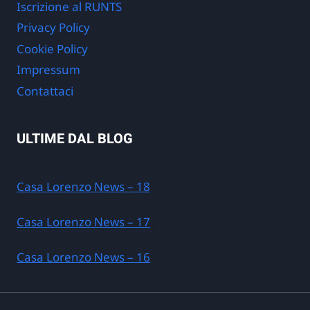
Iscrizione al RUNTS
Privacy Policy
Cookie Policy
Impressum
Contattaci
ULTIME DAL BLOG
Casa Lorenzo News – 18
Casa Lorenzo News – 17
Casa Lorenzo News – 16