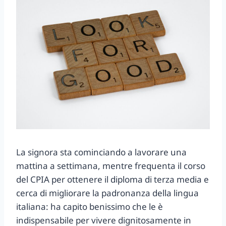
La signora sta cominciando a lavorare una
mattina a settimana, mentre frequenta il corso
del CPIA per ottenere il diploma di terza media e
cerca di migliorare la padronanza della lingua
italiana: ha capito benissimo che le è
indispensabile per vivere dignitosamente in