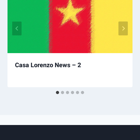
Casa Lorenzo News – 2