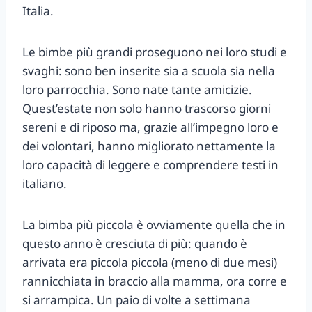
Italia.
Le bimbe più grandi proseguono nei loro studi e
svaghi: sono ben inserite sia a scuola sia nella
loro parrocchia. Sono nate tante amicizie.
Quest’estate non solo hanno trascorso giorni
sereni e di riposo ma, grazie all’impegno loro e
dei volontari, hanno migliorato nettamente la
loro capacità di leggere e comprendere testi in
italiano.
La bimba più piccola è ovviamente quella che in
questo anno è cresciuta di più: quando è
arrivata era piccola piccola (meno di due mesi)
rannicchiata in braccio alla mamma, ora corre e
si arrampica. Un paio di volte a settimana