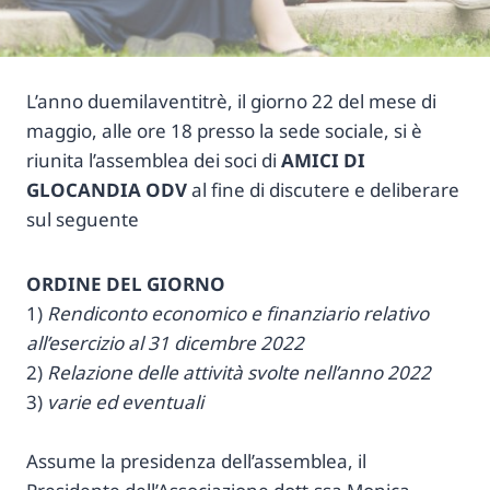
L’anno duemilaventitrè, il giorno 22 del mese di
maggio, alle ore 18 presso la sede sociale, si è
riunita l’assemblea dei soci di
AMICI DI
GLOCANDIA ODV
al fine di discutere e deliberare
sul seguente
ORDINE DEL GIORNO
1)
Rendiconto economico e finanziario relativo
all’esercizio al 31 dicembre 2022
2)
Relazione delle attività svolte nell’anno 2022
3)
varie ed eventuali
Assume la presidenza dell’assemblea, il