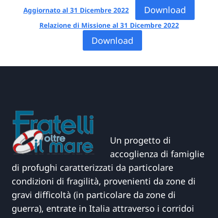
Download
Aggiornato al 31 Dicembre 2022
Relazione di Missione al 31 Dicembre 2022
Download
Un progetto di
accoglienza di famiglie
di profughi caratterizzati da particolare
condizioni di fragilità, provenienti da zone di
gravi difficoltà (in particolare da zone di
guerra), entrate in Italia attraverso i corridoi