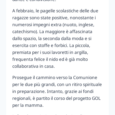
A febbraio, le pagelle scolastiche delle due
ragazze sono state positive, nonostante i
numerosi impegni extra (nuoto, inglese,
catechismo). La maggiore è affascinata
dallo spazio, la seconda dalla moda e si
esercita con stoffe e forbici. La piccola,
premiata per i suoi lavoretti in argilla,
frequenta felice il nido ed è già molto
collaborativa in casa.
Prosegue il cammino verso la Comunione
per le due più grandi, con un ritiro spirituale
in preparazione. Intanto, grazie ai fondi
regionali, è partito il corso del progetto GOL
per la mamma.