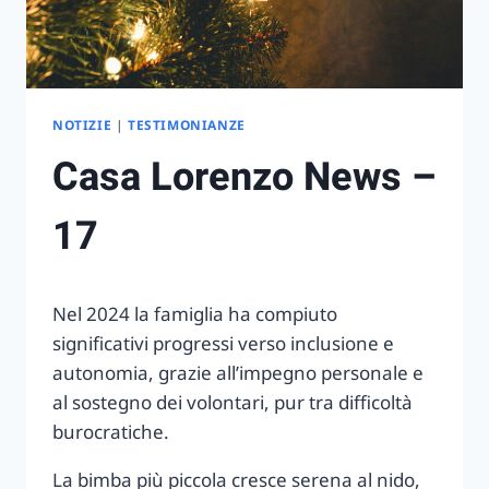
NOTIZIE
|
TESTIMONIANZE
Casa Lorenzo News –
17
Nel 2024 la famiglia ha compiuto
significativi progressi verso inclusione e
autonomia, grazie all’impegno personale e
al sostegno dei volontari, pur tra difficoltà
burocratiche.
La bimba più piccola cresce serena al nido,