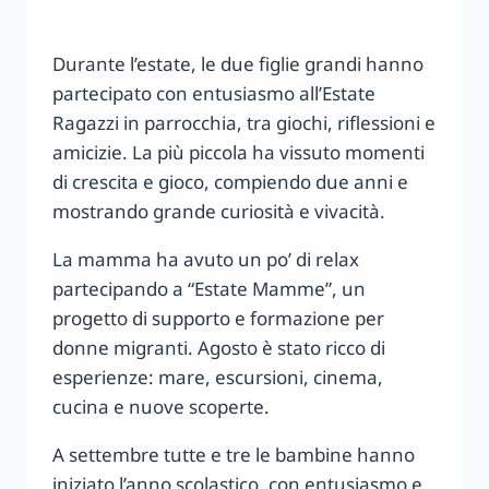
Durante l’estate, le due figlie grandi hanno
partecipato con entusiasmo all’Estate
Ragazzi in parrocchia, tra giochi, riflessioni e
amicizie. La più piccola ha vissuto momenti
di crescita e gioco, compiendo due anni e
mostrando grande curiosità e vivacità.
La mamma ha avuto un po’ di relax
partecipando a “Estate Mamme”, un
progetto di supporto e formazione per
donne migranti. Agosto è stato ricco di
esperienze: mare, escursioni, cinema,
cucina e nuove scoperte.
A settembre tutte e tre le bambine hanno
iniziato l’anno scolastico, con entusiasmo e