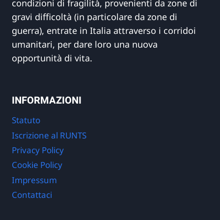
condizioni di fragilità, provenienti da zone di
gravi difficoltà (in particolare da zone di
guerra), entrate in Italia attraverso i corridoi
umanitari, per dare loro una nuova
opportunità di vita.
INFORMAZIONI
Statuto
Iscrizione al RUNTS
Privacy Policy
Cookie Policy
Impressum
Contattaci