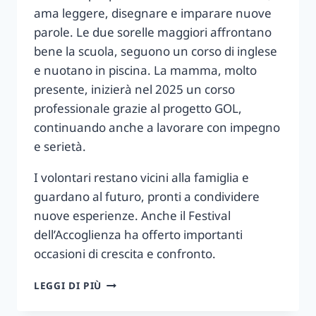
ama leggere, disegnare e imparare nuove
parole. Le due sorelle maggiori affrontano
bene la scuola, seguono un corso di inglese
e nuotano in piscina. La mamma, molto
presente, inizierà nel 2025 un corso
professionale grazie al progetto GOL,
continuando anche a lavorare con impegno
e serietà.
I volontari restano vicini alla famiglia e
guardano al futuro, pronti a condividere
nuove esperienze. Anche il Festival
dell’Accoglienza ha offerto importanti
occasioni di crescita e confronto.
CASA
LEGGI DI PIÙ
LORENZO
NEWS